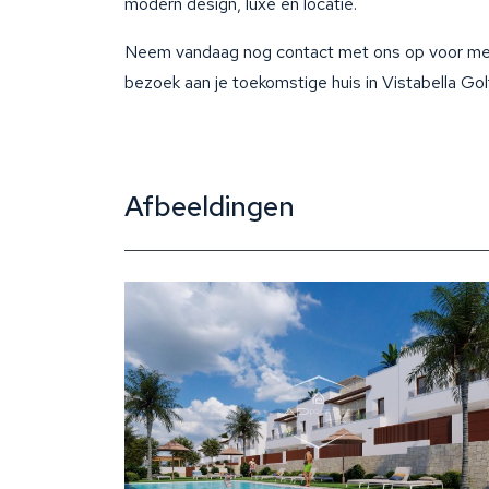
modern design, luxe en locatie.
Neem vandaag nog contact met ons op voor mee
bezoek aan je toekomstige huis in Vistabella Gol
Afbeeldingen