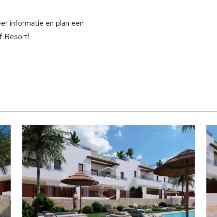
r informatie en plan een
f Resort!