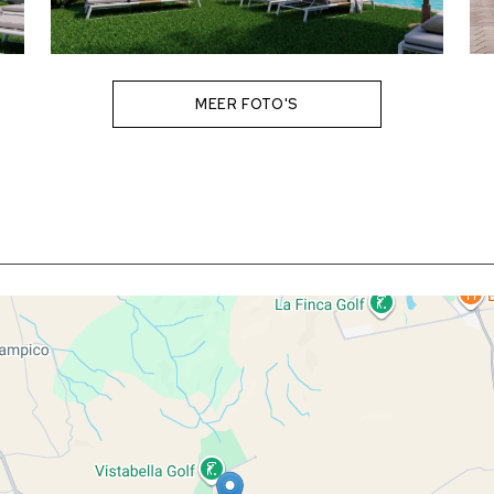
MEER FOTO'S