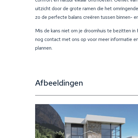
uitzicht door de grote ramen die het omringende
zo de perfecte balans creëren tussen binnen- en
Mis de kans niet om je droomhuis te bezitten i
nog contact met ons op voor meer informatie en
plannen.
Afbeeldingen