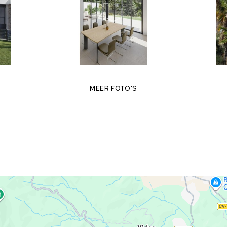
MEER FOTO'S